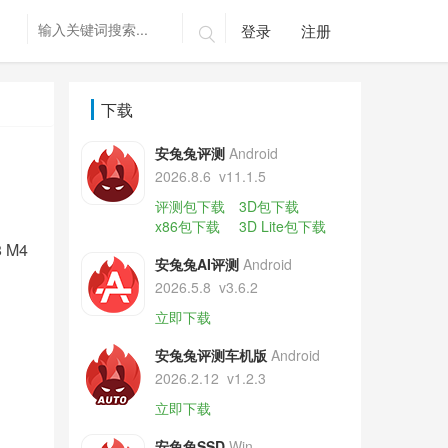
登录
注册

下载
安兔兔评测
Android
2026.8.6
v11.1.5
评测包下载
3D包下载
x86包下载
3D Lite包下载
M4
安兔兔AI评测
Android
2026.5.8
v3.6.2
立即下载
安兔兔评测车机版
Android
2026.2.12
v1.2.3
立即下载
安兔兔SSD
Win