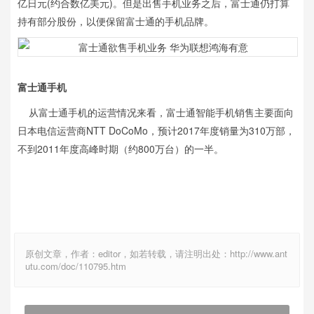
亿日元(约合数亿美元)。但是出售手机业务之后，富士通仍打算
持有部分股份，以便保留富士通的手机品牌。
富士通手机
从富士通手机的运营情况来看，富士通智能手机销售主要面向
日本电信运营商NTT DoCoMo，预计2017年度销量为310万部，
不到2011年度高峰时期（约800万台）的一半。
原创文章，作者：editor，如若转载，请注明出处：http://www.ant
utu.com/doc/110795.htm