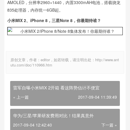
AMOLED，分辨率2960×1440，内置3300mAH电池，搭载骁龙
835处理器，内存统一6GB起。
小米MIX 2、iPhone 8，三星Note 8，你最期待谁？
原创文章，作者：editor，如若转载，请注明出处：http://www.ant
utu.com/doc/110966.htm
雷军自曝小米MIX 2开箱 看这阵势估计不便宜
« 上一篇
2017-09-04 11:39:49
华为/三星/苹果研发费用对比！结果真意外
2017-09-04 12:42:40
下一篇 »