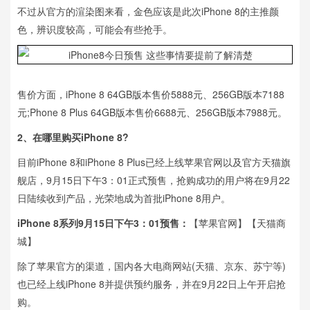
不过从官方的渲染图来看，金色应该是此次iPhone 8的主推颜
色，辨识度较高，可能会有些抢手。
售价方面，iPhone 8 64GB版本售价5888元、256GB版本7188
元;Phone 8 Plus 64GB版本售价6688元、256GB版本7988元。
2、在哪里购买iPhone 8?
目前iPhone 8和iPhone 8 Plus已经上线苹果官网以及官方天猫旗
舰店，9月15日下午3：01正式预售，抢购成功的用户将在9月22
日陆续收到产品，光荣地成为首批iPhone 8用户。
iPhone 8系列9月15日下午3：01预售：
【苹果官网】【天猫商
城】
除了苹果官方的渠道，国内各大电商网站(天猫、京东、苏宁等)
也已经上线iPhone 8并提供预约服务，并在9月22日上午开启抢
购。