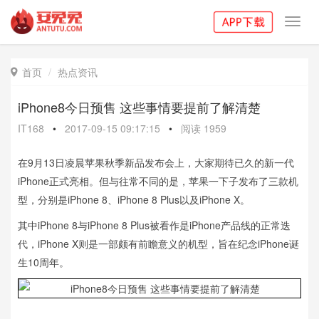
Toggl
navig
首页
热点资讯

iPhone8今日预售 这些事情要提前了解清楚
IT168
•
2017-09-15 09:17:15
•
阅读
1959
在9月13日凌晨苹果秋季新品发布会上，大家期待已久的新一代
iPhone正式亮相。但与往常不同的是，苹果一下子发布了三款机
型，分别是iPhone 8、iPhone 8 Plus以及iPhone X。
其中iPhone 8与iPhone 8 Plus被看作是iPhone产品线的正常迭
代，iPhone X则是一部颇有前瞻意义的机型，旨在纪念iPhone诞
生10周年。