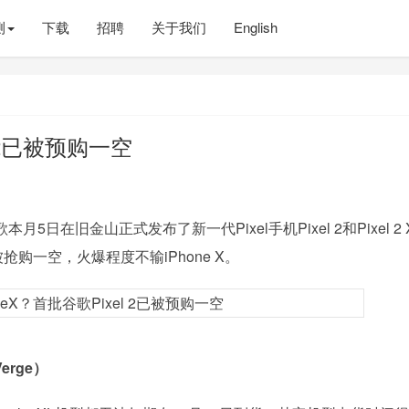
测
下载
招聘
关于我们
English
l 2已被预购一空
月5日在旧金山正式发布了新一代Pixel手机Pixel 2和Pixel 2 
已经被抢购一空，火爆程度不输iPhone X。
erge）