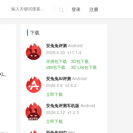
登录
注册

下载
安兔兔评测
Android
2026.6.30
v11.1.4
评测包下载
3D包下载
x86包下载
3D Lite包下载
XL。
安兔兔AI评测
Android
2026.5.8
v3.6.2
立即下载
安兔兔评测车机版
Android
2026.2.12
v1.2.3
立即下载
安兔兔SSD
Win