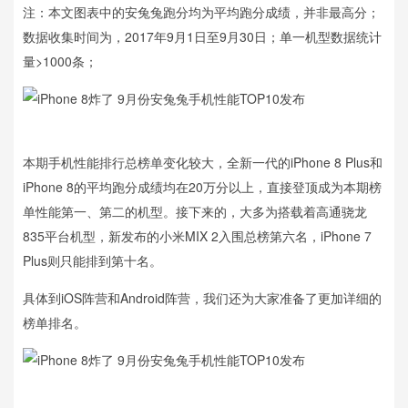
注：本文图表中的安兔兔跑分均为平均跑分成绩，并非最高分；
数据收集时间为，2017年9月1日至9月30日；单一机型数据统计
量>1000条；
本期手机性能排行总榜单变化较大，全新一代的iPhone 8 Plus和
iPhone 8的平均跑分成绩均在20万分以上，直接登顶成为本期榜
单性能第一、第二的机型。接下来的，大多为搭载着高通骁龙
835平台机型，新发布的小米MIX 2入围总榜第六名，iPhone 7
Plus则只能排到第十名。
具体到iOS阵营和Android阵营，我们还为大家准备了更加详细的
榜单排名。