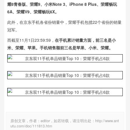
耀8青春版、荣耀9、小米Note 3、iPhone 8 Plus、荣耀畅玩
6A、荣耀V9、荣耀畅玩6X。
此外，在京东手机各省份销量中，荣耀手机包揽22个省份的销量
冠军。
而截至11月1日23:59:59，
在手机累计销量方面，前三名是小
米、荣耀、苹果。手机销售额前三名是苹果、小米、荣耀。
原创文章，作者：editor，如若转载，请注明出处：http://www.ant
utu.com/doc/111813.htm