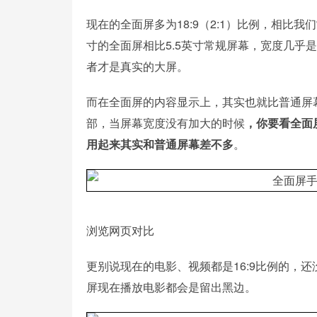
现在的全面屏多为18:9（2:1）比例，相比
寸的全面屏相比5.5英寸常规屏幕，宽度几乎
者才是真实的大屏。
而在全面屏的内容显示上，其实也就比普通屏
部，当屏幕宽度没有加大的时候
，你要看全面
用起来其实和普通屏幕差不多
。
浏览网页对比
更别说现在的电影、视频都是16:9比例的，
屏现在播放电影都会是留出黑边。