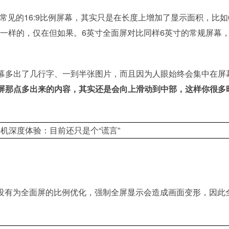
我们常见的16:9比例屏幕，其实只是在长度上增加了显示面积，比如
是一样的，仅在但如果。6英寸全面屏对比同样6英寸的常规屏幕
幕多出了几行字、一到半张图片，而且因为人眼始终会集中在屏
屏那点多出来的内容，其实还是会向上滑动到中部，这样你很多
还没有为全面屏的比例优化，强制全屏显示会造成画面变形，因此