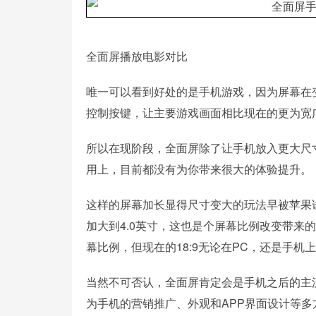
全面屏播放电影对比
唯一可以看到好处的是手机游戏，因为屏幕在
控制按键，让主要游戏画面相比现在的更为宽
所以在现阶段，全面屏除了让手机放入更大尺
用上，目前都没有为你带来很大的体验提升。
这样的屏幕加长显得尺寸变大的玩法早被苹果试过，在2
加大到4.0英寸，这也是个屏幕比例改变带来的结
幕比例，但现在的18:9无论在PC，还是手机
当然不可否认，全面屏肯定会是手机之后的主
为手机的营销推广、外观和APP界面设计等