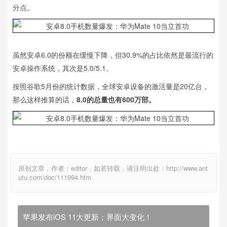
分点。
虽然安卓6.0的份额在缓慢下降，但30.9%的占比依然是最流行的
安卓操作系统，其次是5.0/5.1。
按照谷歌5月份的统计数据，全球安卓设备的激活量是20亿台，
那么这样推算的话，
8.0的总量也有600万部。
原创文章，作者：editor，如若转载，请注明出处：http://www.ant
utu.com/doc/111994.htm
苹果发布iOS 11大更新：界面大变化！