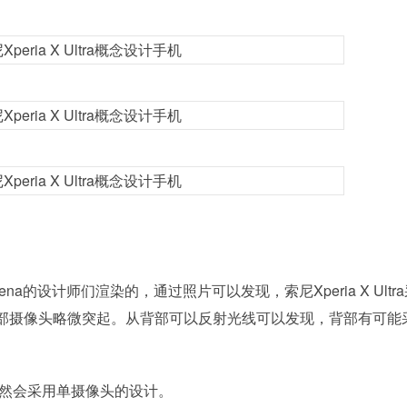
）
ts Arena的设计师们渲染的，通过照片可以发现，
索尼Xperia X Ult
部摄像头略微突起。从背部可以反射光线可以发现，背部有可能
ltra依然会采用单摄像头的设计。