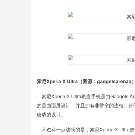
索尼Xperia X Ultra（图源：
gadgetsarenaa
索尼Xperia X Ultra概念手机是由Gadge
的是曲面屏设计，并且拥有非常窄的边框。背
玻璃的设计。
不过有一点遗憾的是，
索尼Xperia X U