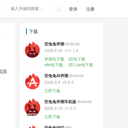
登录
注册

下载
安兔兔评测
Android
2026.6.30
v11.1.4
评测包下载
3D包下载
x86包下载
3D Lite包下载
流国
安兔兔AI评测
Android
2026.5.8
v3.6.2
立即下载
安兔兔评测车机版
Android
2026.2.12
v1.2.3
立即下载
安兔兔SSD
Win