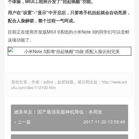
个体验，MIUI工程师开发了“抬起唤醒”功能。
用户在“设置”-“显示”中开启后，只要将手机抬起就会自动亮屏，
配合人脸解锁，整个过程一气呵成。
目前正在使用开发版MIUI 9系统的小米Note 3的同学们可以尝鲜
这项功能了。
原创文章，作者：editor，如若转载，请注明出处：http://www.ant
utu.com/doc/112102.htm
媲美单反！国产最强美颜神机降临：本周发
« 上一篇
2017-11-20 13:59:48