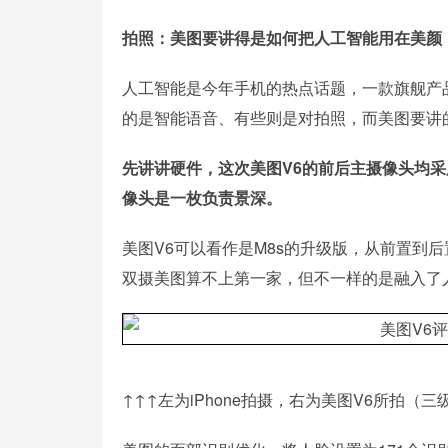
拍照：美图要讲得是如何把人工智能用在美颜
人工智能是今年手机的热点话题，一款旗舰产品
的是智能语音、有些则是对拍照，而美图要讲
先讲讲硬件，这次美图V6的前后主摄像头均采用索
像头是一枚负责景深。
美图V6可以看作是M8s的升级版，从前置到
双摄美图算不上第一家，但不一样的是融入了
↑↑↑左为iPhone拍摄，右为美图V6所拍（三