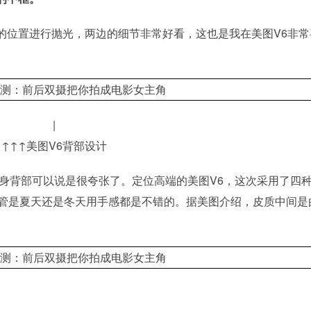
的位置进行抛光，两边的细节非常好看，这也是我在美图V6非常
|
↑↑↑美图V6背部设计
机身背部可以说是很夸张了。定位高端的美图V6，这次采用了四
不管是夏天还是冬天用手感都是不错的。据美图介绍，皮质中间是