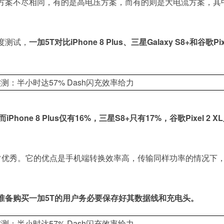
方案不尽相同，有的是高电压方案，而有的则是大电流方案，其
度测试，
一加5T对比iPhone 8 Plus、三星Galaxy S8+和谷歌Pixe
ne 8 Plus仅有16%，三星S8+只有17%，谷歌Pixel 2 X
非常优秀。它的优点是手机端转换效率高，传输同样功率的情况下
。
准备购买一加5T的用户务必要保存好其数据线和充电头。