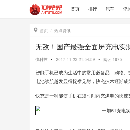
首页
排行
汽车
评

首页
热点资讯
无敌！国产最强全面屏充电实
快科技
•
2017-11-23 21:54:59
•
阅读
1975
智能手机已成为生活中的常用必备品，购物、
电池续航越发显得捉襟见肘，快充技术逐渐成
快充是一种能使手机在短时间内充满电的快速