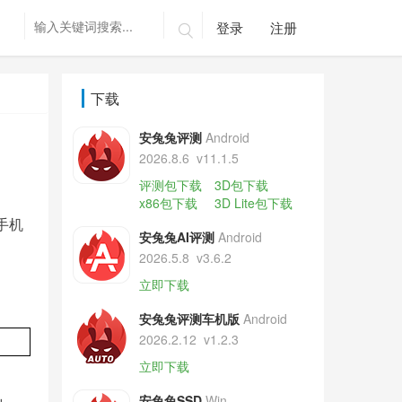
登录
注册

下载
安兔兔评测
Android
2026.8.6
v11.1.5
评测包下载
3D包下载
x86包下载
3D Lite包下载
手机
安兔兔AI评测
Android
2026.5.8
v3.6.2
立即下载
安兔兔评测车机版
Android
2026.2.12
v1.2.3
立即下载
安兔兔SSD
Win