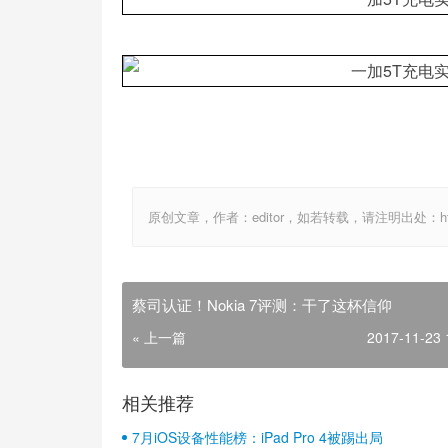
原创文章，作者：editor，如若转载，请注明出处：http://ww
蔡司认证！Nokia 7评测：干了这杯信仰
« 上一篇
2017-11-23 
相关推荐
7月iOS设备性能榜：iPad Pro 4被踢出局