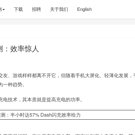
测
下载
招聘
关于我们
English
测：效率惊人
交友、游戏样样都离不开它，但随着手机大屏化、轻薄化发展，
为一种趋势。
充电技术，其本质就是提高充电的功率。