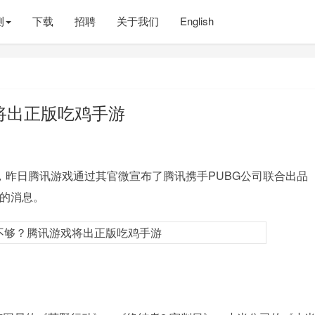
测
下载
招聘
关于我们
English
将出正版吃鸡手游
昨日腾讯游戏通过其官微宣布了腾讯携手PUBG公司联合出品
手游 的消息。