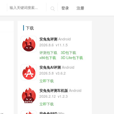
登录
注册

下载
安兔兔评测
Android
2026.8.6
v11.1.5
评测包下载
3D包下载
x86包下载
3D Lite包下载
安兔兔AI评测
Android
2026.5.8
v3.6.2
立即下载
安兔兔评测车机版
Android
2026.2.12
v1.2.3
立即下载
安兔兔SSD
Win