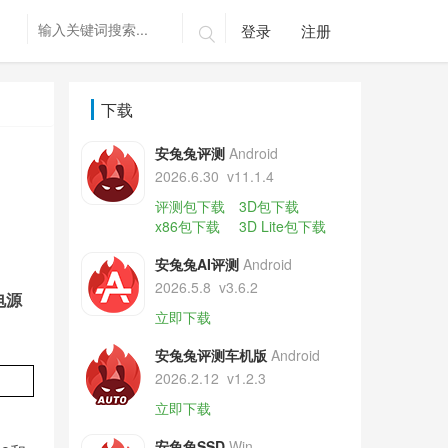
登录
注册

下载
安兔兔评测
Android
2026.6.30
v11.1.4
评测包下载
3D包下载
x86包下载
3D Lite包下载
安兔兔AI评测
Android
2026.5.8
v3.6.2
电源
立即下载
安兔兔评测车机版
Android
2026.2.12
v1.2.3
立即下载
安兔兔SSD
Win