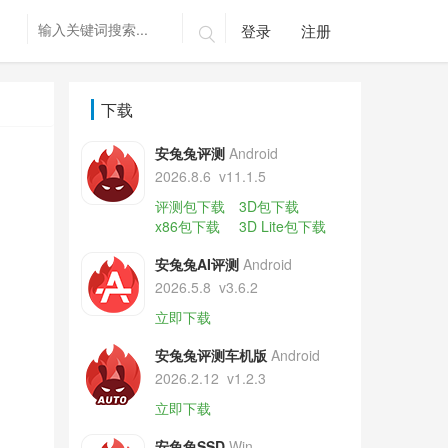
登录
注册

下载
安兔兔评测
Android
2026.8.6
v11.1.5
评测包下载
3D包下载
x86包下载
3D Lite包下载
安兔兔AI评测
Android
2026.5.8
v3.6.2
立即下载
安兔兔评测车机版
Android
2026.2.12
v1.2.3
立即下载
安兔兔SSD
Win