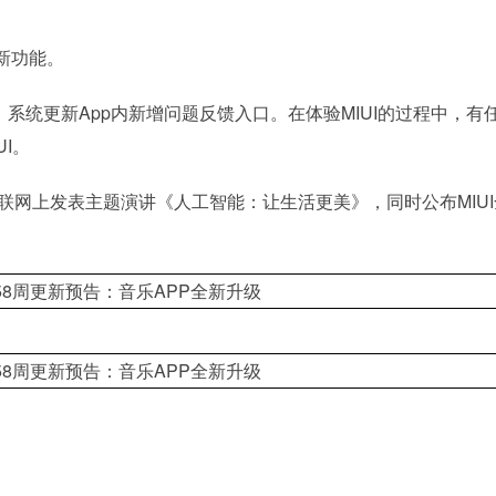
新功能。
系统更新App内新增问题反馈入口。在体验MIUI的过程中，有
I。
联网上发表主题演讲《人工智能：让生活更美》，同时公布MIUI