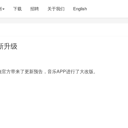
测
下载
招聘
关于我们
English
新升级
昨晚官方带来了更新预告，音乐APP进行了大改版。