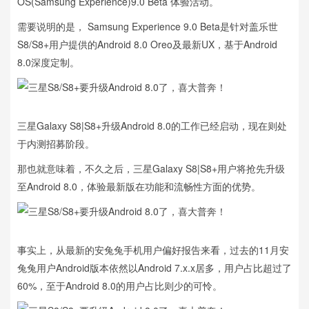
OS(Samsung Experience)9.0 Beta 体验活动。
需要说明的是， Samsung Experience 9.0 Beta是针对盖乐世
S8/S8+用户提供的Android 8.0 Oreo及最新UX，基于Android
8.0深度定制。
三星Galaxy S8|S8+升级Android 8.0的工作已经启动，现在则处
于内测招募阶段。
那也就意味着，不久之后，三星Galaxy S8|S8+用户将抢先升级
至Android 8.0，体验最新版在功能和流畅性方面的优势。
事实上，从最新的安兔兔手机用户偏好报告来看，过去的11月安
兔兔用户Android版本依然以Android 7.x.x居多，用户占比超过了
60%，至于Android 8.0的用户占比则少的可怜。