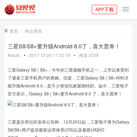
Toggl
navig
首页
热点资讯

三星S8/S8+要升级Android 8.0了，喜大普奔！
Antutu
•
2017-12-20 11:32:19
•
阅读
3728
三星Galaxy S8 | S8+，今年的三星旗舰手机之一，上市以来受到
了诸多三星手机用户的青睐。但是，三星Galaxy S8 | S8+何时才
能升级Android 8.0，是不少资深玩家最期待的。如今，三星电子
官方表示，Galaxy S8 | S8+要升Android 8.0 了，喜大普奔！
三星盖乐世社区发布公告称，12月20日起，三星电子将为Galaxy
S8|S8+用户提供最新运营体系(OS)以及最新UX的O