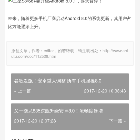
未来，随着更多手机厂商启动Android 8.0的系统更新，其用户占
比方能逐渐上升。
原创文章，作者：editor，如若转载，请注明出处：http://www.ant
utu.com/doc/112528.htm
谷歌发飙！安卓重大调整 所有手机强推8.0
« 上一篇
2017-12-20 10:38:43
又一骁龙835旗舰升级安卓8.0！流畅度暴增
2017-12-20 12:07:28
下一篇 »