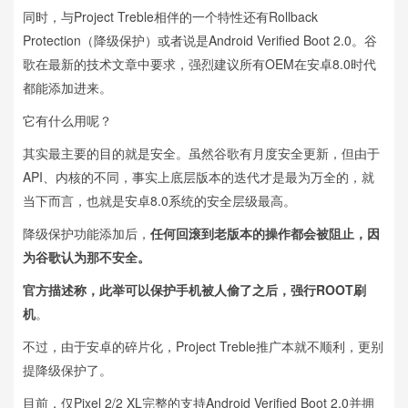
同时，与Project Treble相伴的一个特性还有Rollback
Protection（降级保护）或者说是Android Verified Boot 2.0。谷
歌在最新的技术文章中要求，强烈建议所有OEM在安卓8.0时代
都能添加进来。
它有什么用呢？
其实最主要的目的就是安全。虽然谷歌有月度安全更新，但由于
API、内核的不同，事实上底层版本的迭代才是最为万全的，就
当下而言，也就是安卓8.0系统的安全层级最高。
降级保护功能添加后，
任何回滚到老版本的操作都会被阻止，因
为谷歌认为那不安全。
官方描述称，此举可以保护手机被人偷了之后，强行ROOT刷
机
。
不过，由于安卓的碎片化，Project Treble推广本就不顺利，更别
提降级保护了。
目前，仅Pixel 2/2 XL完整的支持Android Verified Boot 2.0并拥