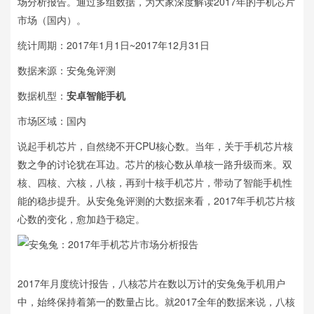
场分析报告。通过多组数据，为大家深度解读2017年的手机芯片
市场（国内）。
统计周期：2017年1月1日~2017年12月31日
数据来源：安兔兔评测
数据机型：
安卓智能手机
市场区域：国内
说起手机芯片，自然绕不开CPU核心数。当年，关于手机芯片核
数之争的讨论犹在耳边。芯片的核心数从单核一路升级而来。双
核、四核、六核，八核，再到十核手机芯片，带动了智能手机性
能的稳步提升。从安兔兔评测的大数据来看，2017年手机芯片核
心数的变化，愈加趋于稳定。
2017年月度统计报告，八核芯片在数以万计的安兔兔手机用户
中，始终保持着第一的数量占比。就2017全年的数据来说，八核