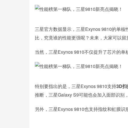
三星官方数据显示，三星Exynos 9810的单
比，究竟谁的性能更强呢？未来，大家可以留意三星
当然，三星Exynos 9810不仅提升了芯
特别要指出的是，三星Exynos 9810支持
3D
推断，三星Galaxy S9可能也会加入面部识别，
另外，三星Exynos 9810也支持指纹和虹膜识