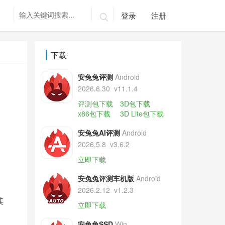
登录
注册

下载
安兔兔评测
Android
2026.6.30
v11.1.4
评测包下载
3D包下载
x86包下载
3D Lite包下载
安兔兔AI评测
Android
2026.5.8
v3.6.2
立即下载
安兔兔评测车机版
Android
2026.2.12
v1.2.3
其
立即下载
安兔兔SSD
Win