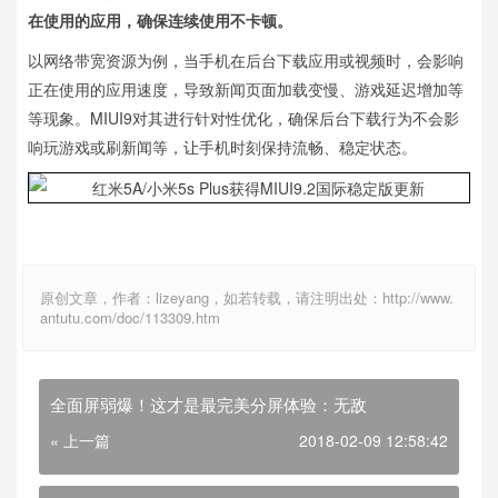
在使用的应用，确保连续使用不卡顿。
以网络带宽资源为例，当手机在后台下载应用或视频时，会影响
正在使用的应用速度，导致新闻页面加载变慢、游戏延迟增加等
等现象。MIUI9对其进行针对性优化，确保后台下载行为不会影
响玩游戏或刷新闻等，让手机时刻保持流畅、稳定状态。
原创文章，作者：lizeyang，如若转载，请注明出处：http://www.
antutu.com/doc/113309.htm
全面屏弱爆！这才是最完美分屏体验：无敌
« 上一篇
2018-02-09 12:58:42