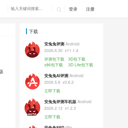
登录
注册

下载
安兔兔评测
Android
2026.6.30
v11.1.4
评测包下载
3D包下载
x86包下载
3D Lite包下载
版
安兔兔AI评测
Android
2026.5.8
v3.6.2
立即下载
安兔兔评测车机版
Android
2026.2.12
v1.2.3
立即下载
安兔兔SSD
Win