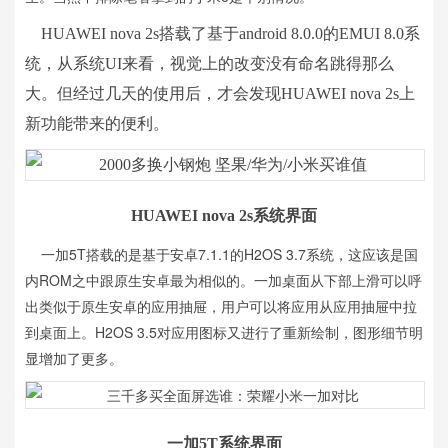
HUAWEI nova 2s搭载了基于android 8.0.0的EMUI 8.0系
统，从系统UI来看，视觉上的改变没有命名跳得那么
大。但经过几天的使用后，才会发现HUAWEI nova 2s上
新功能带来的便利。
HUAWEI nova 2s系统界面
一加5T搭载的是基于安卓7.1.1的H2OS 3.7系统，这应该是国
内ROM之中跟原生安卓最为相似的。一加桌面从下部上滑可以呼
出类似于原生安卓的应用抽屉，用户可以将应用从应用抽屉中拉
到桌面上。H2OS 3.5对应用图标又进行了重新绘制，图形细节明
显增加了更多。
一加5T系统界面