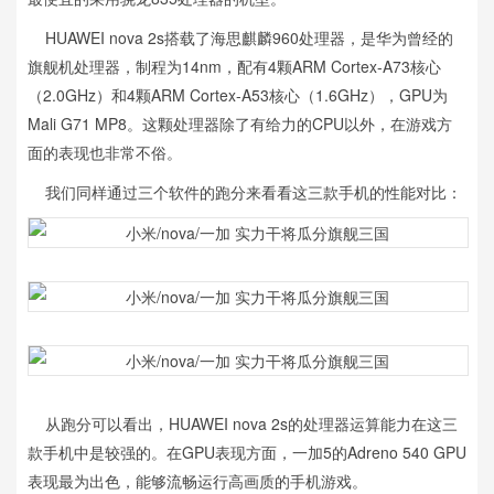
HUAWEI nova 2s搭载了海思麒麟960处理器，是华为曾经的
旗舰机处理器，制程为14nm，配有4颗ARM Cortex-A73核心
（2.0GHz）和4颗ARM Cortex-A53核心（1.6GHz），GPU为
Mali G71 MP8。这颗处理器除了有给力的CPU以外，在游戏方
面的表现也非常不俗。
我们同样通过三个软件的跑分来看看这三款手机的性能对比：
从跑分可以看出，HUAWEI nova 2s的处理器运算能力在这三
款手机中是较强的。在GPU表现方面，一加5的Adreno 540 GPU
表现最为出色，能够流畅运行高画质的手机游戏。