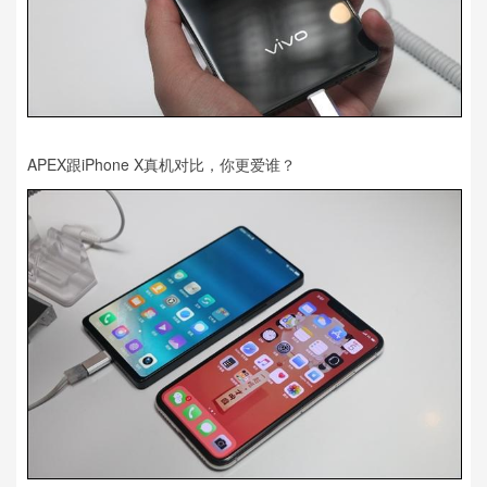
APEX跟iPhone X真机对比，你更爱谁？