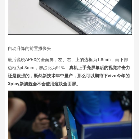
自动升降的前置摄像头
最后说说APEX的全面屏，左、右、上的边框为1.8mm，而下部
边框为4.3mm，屏占比为91%，
真机上手亮屏幕后的视觉冲击力
还是很强的，既然新技术年中量产，那么可以期待下vivo今年的
Xplay新旗舰会不会使用这块全面屏。