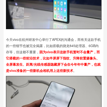
今天vivo在杭州研发中心举行了APEX的沟通会，而有关这款手机
的一些细节也被完全揭露，比如搭载的骁龙845处理器、6GB内
存等，但这都不重要，
因为vivo表示这款手机暂时不会量产，而
它搭载的一些前沿技术，比如半屏屏下指纹、升降前置摄像头、
全屏幕发生、距离/光线传感器隐藏屏下会在今年年中量产，也就
是vivo准备的一些新机会相机用上这些新技术
。