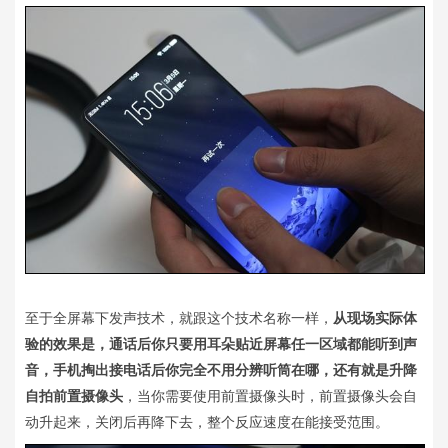
至于全屏幕下发声技术，就跟这个技术名称一样，
从现场实际体
验的效果是，通话后你只要用耳朵贴近屏幕任一区域都能听到声
音，手机掏出接电话后你完全不用分辨听筒在哪，还有就是升降
自拍前置摄像头
，当你需要使用前置摄像头时，前置摄像头会自
动升起来，关闭后再降下去，整个反应速度在能接受范围。