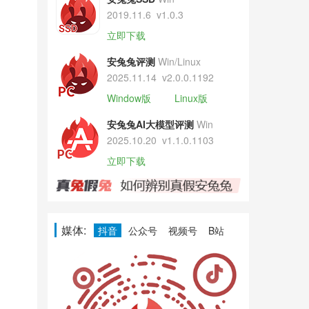
2019.11.6
v1.0.3
立即下载
安兔兔评测
Win/Linux
2025.11.14
v2.0.0.1192
Window版
Linux版
安兔兔AI大模型评测
Win
2025.10.20
v1.1.0.1103
立即下载
媒体:
抖音
公众号
视频号
B站