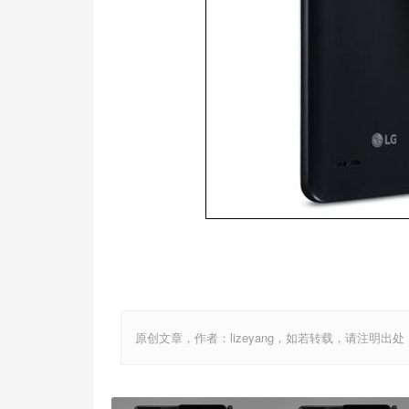
原创文章，作者：lizeyang，如若转载，请注明出处：http://