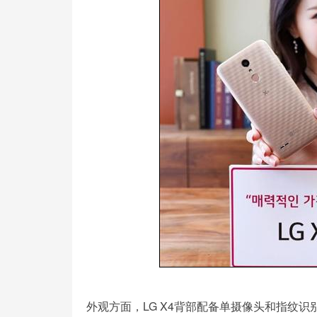
外观方面，LG X4背部配备单摄像头和指纹