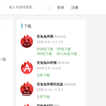
登录
注册

下载
安兔兔评测
Android
2026.8.6
v11.1.5
评测包下载
3D包下载
x86包下载
3D Lite包下载
了一款
安兔兔AI评测
Android
2026.5.8
v3.6.2
立即下载
安兔兔评测车机版
Android
2026.2.12
v1.2.3
立即下载
安兔兔SSD
Win