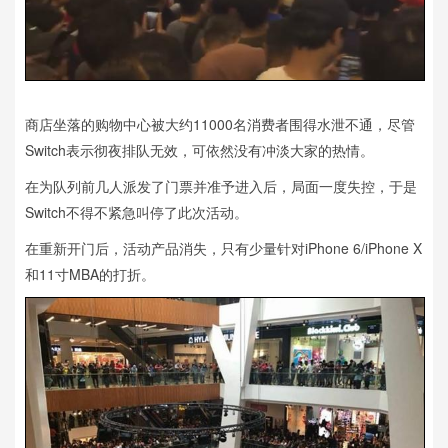
商店坐落的购物中心被大约11000名消费者围得水泄不通，尽管
Switch表示彻夜排队无效，可依然没有冲淡大家的热情。
在为队列前几人派发了门票并准予进入后，局面一度失控，于是
Switch不得不紧急叫停了此次活动。
在重新开门后，活动产品消失，只有少量针对iPhone 6/iPhone X
和11寸MBA的打折。