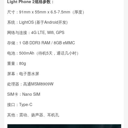
Light Phone 2规格参数：
尺寸：91mm x 55mm x 6.5-7.5mm（厚度）
系统：LightOS (基于Android开发)
网络与连接：4G LTE, Wifi, GPS
存储：1 GB DDR3 RAM / 8GB eMMC
电池：500mAh（待机5天，通话几小时）
重量：80g
屏幕：电子墨水屏
处理器：高通MSM8909W
SIM卡：Nano SIM
接口：Type-C
其他：震动、扬声器、耳机孔