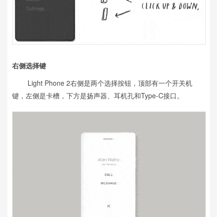
右侧选择键
Light Phone 2右侧是两个选择按钮，顶部有一个开关机
键，左侧是卡槽，下方是扬声器、耳机孔和
Type-C接口。