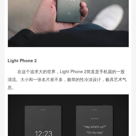
Light Phone 2
在这个追求大的世界，Light Phone 2简直是手机届的一股
清流。大小和一张名片差不多，极简的性冷淡设计，极具艺术气
息。