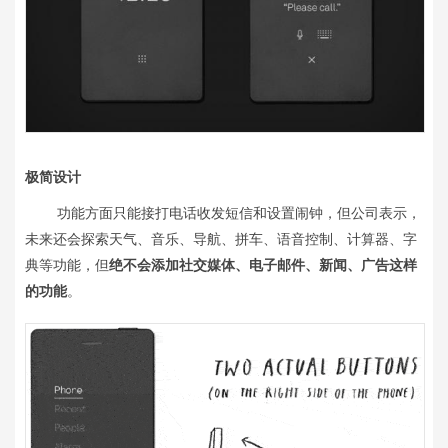
极简设计
功能方面只能接打电话收发短信和设置闹钟，但公司表示，
未来还会探索天气、音乐、导航、拼车、语音控制、计算器、字
典等功能，但
绝不会添加
社交媒体、
电子邮件、新闻、广告这样
的功能
。