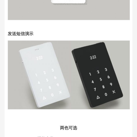
发送短信演示
两色可选