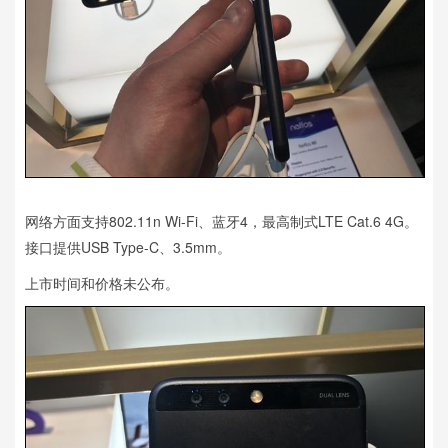
网络方面支持802.11n Wi-Fi、蓝牙4，最高制式LTE Cat.6 4G。
接口提供USB Type-C、3.5mm。
上市时间和价格未公布。