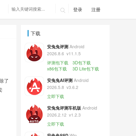
登录
注册

下载
安兔兔评测
Android
2026.8.6
v11.1.5
评测包下载
3D包下载
x86包下载
3D Lite包下载
，除了
安兔兔AI评测
Android
2026.5.8
v3.6.2
卖
立即下载
安兔兔评测车机版
Android
2026.2.12
v1.2.3
立即下载
安兔兔SSD
Win