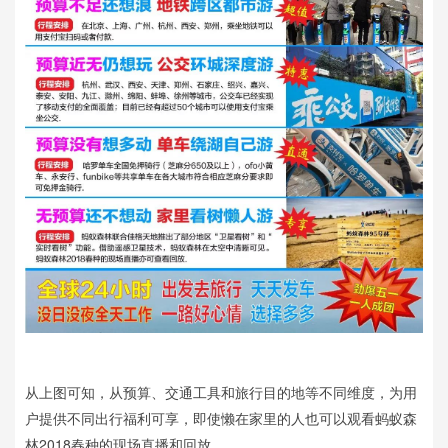
从上图可知，从预算、交通工具和旅行目的地等不同维度，为用
户提供不同出行福利可享，即使懒在家里的人也可以观看蚂蚁森
林2018春种的现场直播和回放。