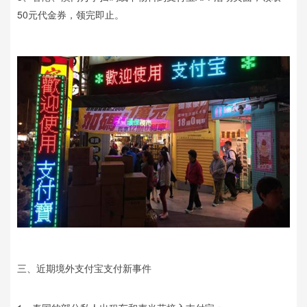
50元代金券，领完即止。
三、近期境外支付宝支付新事件