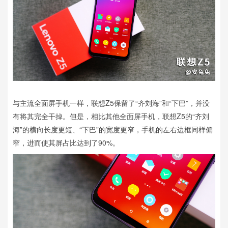
与主流全面屏手机一样，联想Z5保留了“齐刘海”和“下巴”，并没
有将其完全干掉。但是，相比其他全面屏手机，联想Z5的“齐刘
海”的横向长度更短、“下巴”的宽度更窄，手机的左右边框同样偏
窄，进而使其屏占比达到了90%。