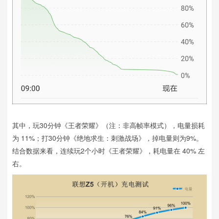
其中，玩30分钟《王者荣耀》（注：非高帧率模式），电量损耗
为 11%；打30分钟《绝地求生：刺激战场》，掉电量则为9%。
结合数据来看，连续玩2个小时《王者荣耀》，耗电量在 40% 左
右。