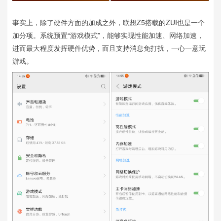
事实上，除了硬件方面的加成之外，联想Z5搭载的ZUI也是一个
加分项。系统预置“游戏模式”，能够实现性能加速、网络加速，
进而最大程度发挥硬件优势，而且支持消息免打扰，一心一意玩
游戏。