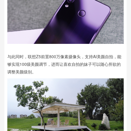
与此同时，联想Z5前置800万像素摄像头，支持AI美颜自拍，能
够实现100级美颜调节，进而让喜欢自拍的妹子可以随心所欲的
调整美颜级别。