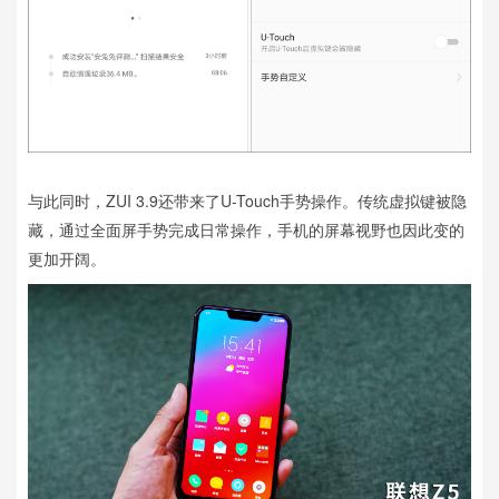
与此同时，ZUI 3.9还带来了U-Touch手势操作。传统虚拟键被隐
藏，通过全面屏手势完成日常操作，手机的屏幕视野也因此变的
更加开阔。