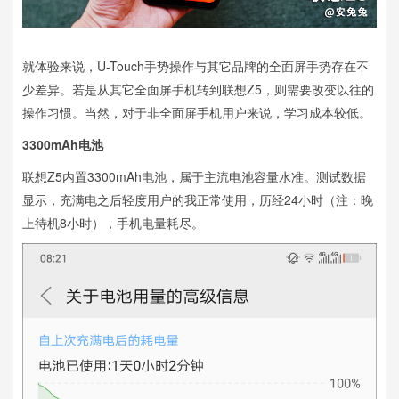
就体验来说，U-Touch手势操作与其它品牌的全面屏手势存在不
少差异。若是从其它全面屏手机转到联想Z5，则需要改变以往的
操作习惯。当然，对于非全面屏手机用户来说，学习成本较低。
3300mAh电池
联想Z5内置3300mAh电池，属于主流电池容量水准。测试数据
显示，充满电之后轻度用户的我正常使用，历经24小时（注：晚
上待机8小时），手机电量耗尽。