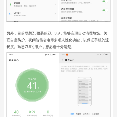
另外，目前联想Z5预装的ZUI 3.9，能够实现自动清理垃圾、关
联自启防护、夜间智能省电等多项人性化功能，以保证手机的流
畅度。熟悉ZUI的用户，想必也十分清楚。