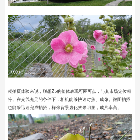
就拍摄体验来说，联想Z5的整体表现可圈可点，与其市场定位相
符。在光线充足的条件下，相机能够快速对焦、成像。微距拍摄
也能够迅速完成拍摄，样张背景虚化效果明显，成片率高。