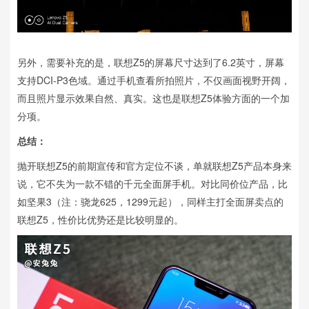
另外，需要补充的是，联想Z5的屏幕尺寸达到了6.2英寸，屏幕
支持DCI-P3色域。通过手机查看所拍照片，不仅画面视野开阔，
而且照片显示效果自然、真实。这也是联想Z5体验方面的一个加
分项。
总结：
抛开联想Z5的前期宣传和官方定位不谈，单就联想Z5产品本身来
说，它不失为一款不错的千元全面屏手机。对比同价位产品，比
如坚果3（注：骁龙625，1299元起），同样主打全面屏卖点的
联想Z5，性价比优势还是比较明显的。