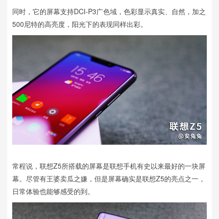
同时，它的屏幕支持DCI-P3广色域，色彩显示真实、自然，加之
500尼特的高亮度，阳光下的表现同样出彩。
常程说，联想Z5所搭载的屏幕是联想手机有史以来最好的一块屏
幕。尽管有王婆卖瓜之嫌，但是屏幕确实是联想Z5的亮点之一，
日常体验也能够感受的到。