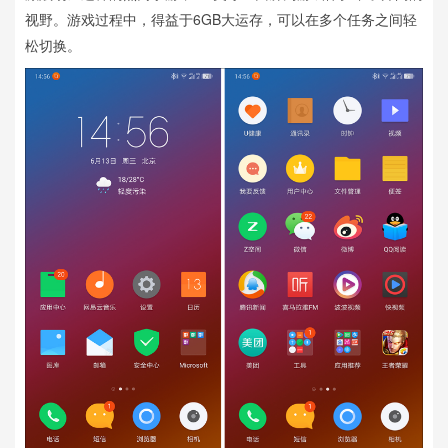
视野。游戏过程中，得益于6GB大运存，可以在多个任务之间轻
松切换。