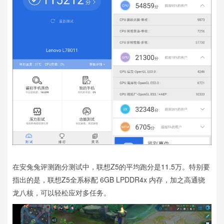
在安兔兔评测跑分测试中，联想Z5的平均跑分是11.5万。特别要
指出的是，联想Z5全系标配 6GB LPDDR4x 内存，加之高通骁
龙八核，可以轻松应对多任务。