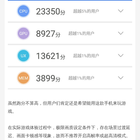
虽然跑分不算高，但用户们肯定还是希望能用这款手机来玩游
戏。
在实际游戏体验过程中，极限画质设定条件下，存在场景过渡延
迟、画面卡顿感等现象，故而不推荐开启高帧率或超高清模式。