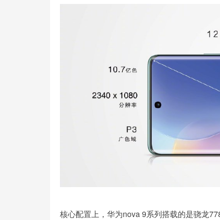
核心配置上，华为nova 9系列搭载的是骁龙