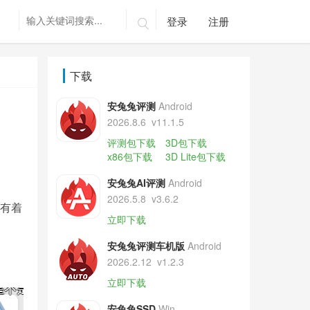
登录
注册

下载
安兔兔评测
Android
2026.8.6
v11.1.5
评测包下载
3D包下载
x86包下载
3D Lite包下载
安兔兔AI评测
Android
2026.5.8
v3.6.2
，有着
立即下载
安兔兔评测车机版
Android
2026.2.12
v1.2.3
立即下载
安兔兔SSD
Win