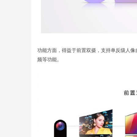
功能方面，得益于前置双摄，支持单反级人像自
频等功能。