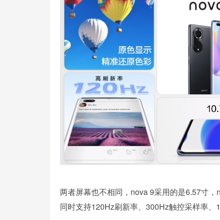
两者屏幕也不相同，nova 9采用的是6.57寸，no
同时支持120Hz刷新率、300Hz触控采样率、1