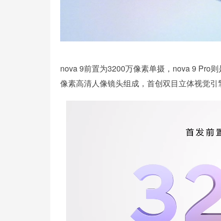
nova 9前置为3200万像素单摄，nova 9 
像素高清人像镜头组成，首创双目立体视觉引