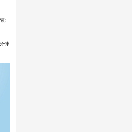
智能
0分钟