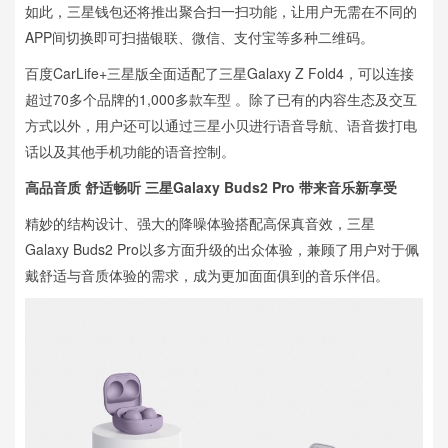
如此，三星钱包还将推出聚合扫一扫功能，让用户无需在不同的
APP间切换即可扫描银联、微信、支付宝等多种二维码。
百度CarLife+三星版全面适配了三星Galaxy Z Fold4，可以连接
超过70多个品牌的1,000多款车型 。除了已有的内容生态及交互
方式以外，用户还可以通过三星小贝进行语音导航、语音拨打电
话以及其他手机功能的语音控制。
高品音质 舒适畅听 三星Galaxy Buds2 Pro 带来音乐新享受
精妙的结构设计、强大的降噪体验搭配高保真音效，三星
Galaxy Buds2 Pro以多方面升级的出众体验，兼顾了用户对于佩
戴舒适与音质体验的需求，成为更加面面俱到的音乐伴侣。