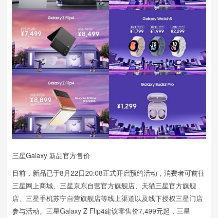
三星Galaxy 新品官方售价
目前，新品已于8月22日20:08正式开启预约活动，消费者可前往
三星网上商城、三星京东自营官方旗舰店、天猫三星官方旗舰
店、三星手机苏宁自营旗舰店等线上渠道以及线下授权三星门店
参与活动。三星Galaxy Z Flip4建议零售价7,499元起，三星