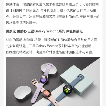
佩戴体验：增强的防风通气技术有效舒缓耳道压力；巧妙的结构
设计则兼顾了舒适贴合 与耳机防滑，成为优秀的出行与运动搭
档。哥特太空、冰雪浮绘和幽紫秘境三款时尚配色 更能与用户的
风格化穿搭巧妙融合。
更多元 更贴心 三星Galaxy Watch5系列 体验再强化
贴心的运动 与健康 功能、潮流感的时尚体验结合日常使用方面
的多角度强化，三星Galaxy Watch5系列以丰富的功能创新、一
如既往的精致设计，满足用户对便捷智能体验的追求与向往。