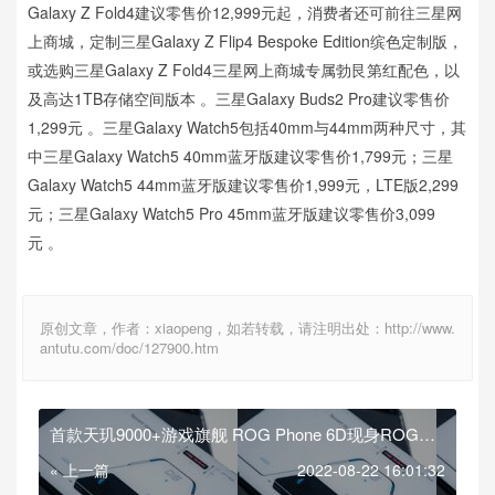
Galaxy Z Fold4建议零售价12,999元起，消费者还可前往三星网
上商城，定制三星Galaxy Z Flip4 Bespoke Edition缤色定制版，
或选购三星Galaxy Z Fold4三星网上商城专属勃艮第红配色，以
及高达1TB存储空间版本 。三星Galaxy Buds2 Pro建议零售价
1,299元 。三星Galaxy Watch5包括40mm与44mm两种尺寸，其
中三星Galaxy Watch5 40mm蓝牙版建议零售价1,799元；三星
Galaxy Watch5 44mm蓝牙版建议零售价1,999元，LTE版2,299
元；三星Galaxy Watch5 Pro 45mm蓝牙版建议零售价3,099
元 。
原创文章，作者：xiaopeng，如若转载，请注明出处：http://www.
antutu.com/doc/127900.htm
首款天玑9000+游戏旗舰 ROG Phone 6D现身ROG官
网
« 上一篇
2022-08-22 16:01:32