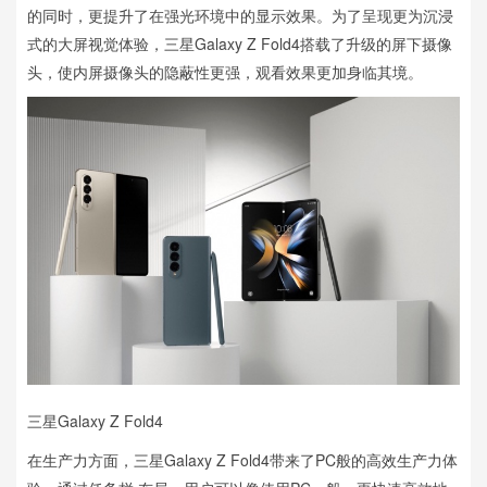
的同时，更提升了在强光环境中的显示效果。为了呈现更为沉浸
式的大屏视觉体验，三星Galaxy Z Fold4搭载了升级的屏下摄像
头，使内屏摄像头的隐蔽性更强，观看效果更加身临其境。
三星Galaxy Z Fold4
在生产力方面，三星Galaxy Z Fold4带来了PC般的高效生产力体