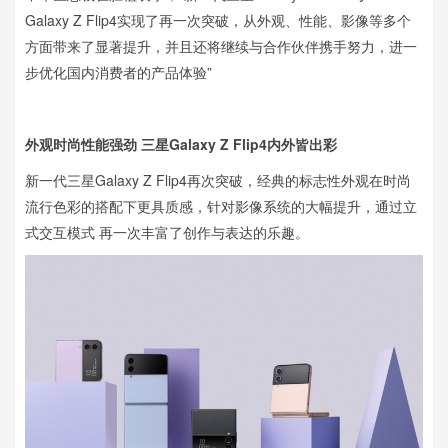
Galaxy Z Flip4实现了再一次突破，从外观、性能、影像等多个
方面带来了显著提升，并且还将继续与合作伙伴携手努力，进一
步优化国内消费者的产品体验”
外观时尚性能强劲 三星Galaxy Z Flip4内外皆出彩
新一代三星Galaxy Z Flip4再次突破，经典的标志性外观在时尚
流行色彩的搭配下更具质感，针对影像系统的大幅提升，通过立
式交互模式 再一次丰富了创作与表达的乐趣。