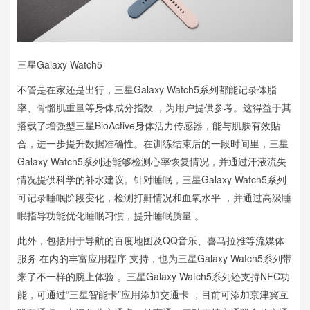
三星Galaxy Watch5
不管是在家还是出行，三星Galaxy Watch5系列都能记录体脂
率、骨骼肌重量等身体成分指数 ，为用户提供参考。这得益于其
搭载了增强型三星BioActive身体活力传感器，能与肌肤有效贴
合，进一步提升数据准确性。在训练结束后的一段时间里，三星
Galaxy Watch5系列还能够检测心率恢复情况，并通过汗液流失
情况提供科学的补水建议。针对睡眠，三星Galaxy Watch5系列
可记录睡眠阶段变化，检测打鼾情况和血氧水平 ，并通过高级睡
眠指导功能优化睡眠习惯，提升睡眠质量 。
此外，包括用于导航的百度地图及QQ音乐、喜马拉雅等流媒体
服务 在内的丰富应用程序 支持，也为三星Galaxy Watch5系列带
来了不一样的腕上体验 。三星Galaxy Watch5系列还支持NFC功
能，可通过“三星智能卡”应用添加交通卡 ，目前可添加京津冀互