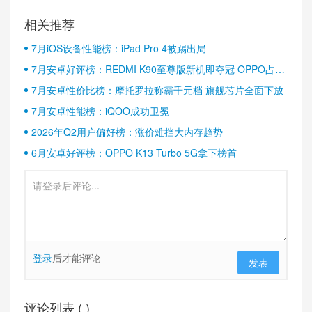
相关推荐
7月iOS设备性能榜：iPad Pro 4被踢出局
7月安卓好评榜：REDMI K90至尊版新机即夺冠 OPPO占据
半壁江山
7月安卓性价比榜：摩托罗拉称霸千元档 旗舰芯片全面下放
7月安卓性能榜：iQOO成功卫冕
2026年Q2用户偏好榜：涨价难挡大内存趋势
6月安卓好评榜：OPPO K13 Turbo 5G拿下榜首
登录
后才能评论
发表
评论列表 (
)