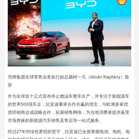
壳牌集团全球零售业务执行副总裁柯一凡（István Kapitány）致
辞
作为全球首个正式宣布停止燃油车整车生产，并专注于新能源车
的世界500强车企，比亚迪秉承合作共赢的理念，与欧洲多家优
质经销商达成战略合作，拓展销售网络，为当地消费者提供备受
市场青睐的新能源汽车销售及售后等一站式服务。
经过27年对绿色梦想的坚守，比亚迪已全面掌握电池、电机、电