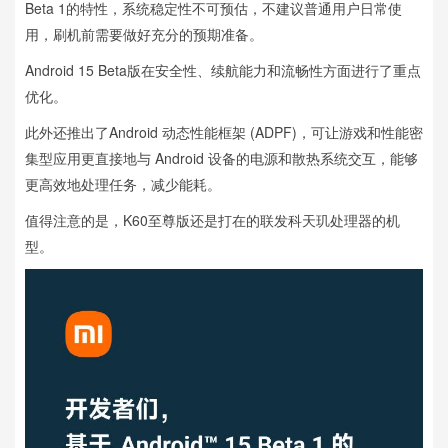
Beta 1的特性，系统稳定性不可预估，不建议普通用户日常使
用，刷机前需要做好充分的预期准备。
Android 15 Beta版在安全性、续航能力和流畅性方面进行了重点
优化。
此外还推出了Android 动态性能框架 (ADPF)，可让游戏和性能密
集型应用更直接地与 Android 设备的电源和散热系统交互，能够
更高效地处理任务，减少能耗。
值得注意的是，K60至尊版还是打在的联发科天玑处理器的机
型。