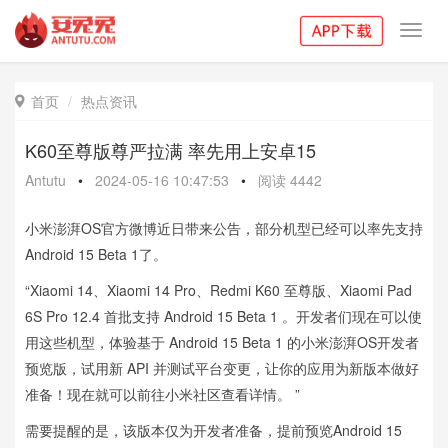
Toggl
navig
首页
热点资讯

K60至尊版尊严拉满 率先用上安卓15
Antutu
•
2024-05-16 10:47:53
•
阅读
4442
小米澎湃OS官方微博近日带来公告，部分机型已经可以率先支持
Android 15 Beta 1了。
“Xiaomi 14、Xiaomi 14 Pro、Redmi K60 至尊版、Xiaomi Pad
6S Pro 12.4 首批支持 Android 15 Beta 1 。开发者们现在可以使
用这些机型，体验基于 Android 15 Beta 1 的小米澎湃OS开发者
预览版，试用新 API 并测试平台变更，让你的应用为新版本做好
准备！现在就可以前往小米社区查看详情。 ​​​”
需要提醒的是，该版本仅为开发者准备，提前预览Android 15