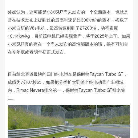
外媒认为，这可能是小米SU7尚未发布的一个全新版本，也就是
曾在技术发布上提到过的最高时速超过300km/h的版本，搭载了
小米自研的V8s电机，最高转速到到了27200转，功率密度
10.14kw/kg，目前该电机已经实现量产，将于2025年上车。如果
小米SU7真的存在一个尚未发布的高性能版本的话，很有可能会
在今年底或者明年初正式发布。
目前纽北赛道最快的四门纯电轿车是保时捷Taycan Turbo GT，
成绩为7分07秒55，如果把分类扩大到整个纯电动量产车领域
内，Rimac Nevera排名第一，保时捷Taycan Turbo GT排名第
二。