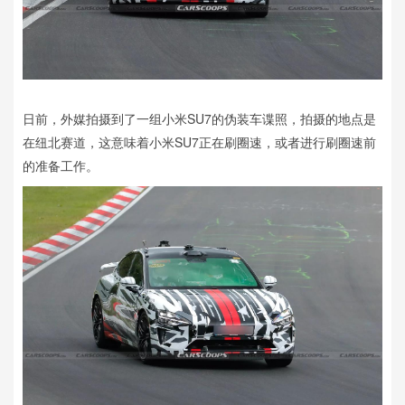
日前，外媒拍摄到了一组小米SU7的伪装车谍照，拍摄的地点是
在纽北赛道，这意味着小米SU7正在刷圈速，或者进行刷圈速前
的准备工作。