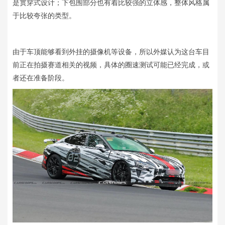
是贯穿式设计；下包围部分也有着比较强的立体感，整体风格属
于比较夸张的类型。
由于车顶能够看到外挂的摄像机等设备，所以外媒认为这台车目
前正在拍摄赛道相关的视频，具体的圈速测试可能已经完成，或
者还在准备阶段。