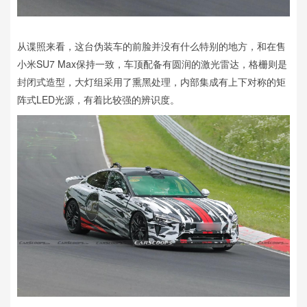
从谍照来看，这台伪装车的前脸并没有什么特别的地方，和在售
小米SU7 Max保持一致，车顶配备有圆润的激光雷达，格栅则是
封闭式造型，大灯组采用了熏黑处理，内部集成有上下对称的矩
阵式LED光源，有着比较强的辨识度。