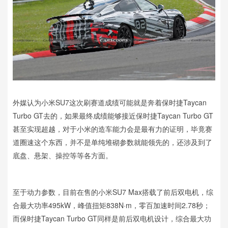
外媒认为小米SU7这次刷赛道成绩可能就是奔着保时捷Taycan
Turbo GT去的，如果最终成绩能够接近保时捷Taycan Turbo GT
甚至实现超越，对于小米的造车能力会是最有力的证明，毕竟赛
道圈速这个东西，并不是单纯堆砌参数就能领先的，还涉及到了
底盘、悬架、操控等等各方面。
至于动力参数，目前在售的小米SU7 Max搭载了前后双电机，综
合最大功率495kW，峰值扭矩838N·m，零百加速时间2.78秒；
而保时捷Taycan Turbo GT同样是前后双电机设计，综合最大功