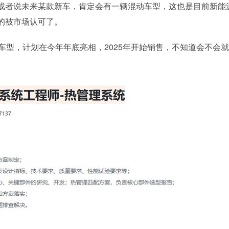
或者说未来某款新车，肯定会有一辆混动车型，这也是目前新能
的被市场认可了。
车型，计划在今年年底亮相，2025年开始销售，不知道会不会