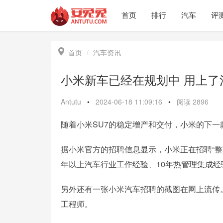
首页
排行
汽车
评

首页
汽车资讯
小米新车已经在规划中 用上了
Antutu
•
2024-06-18 11:09:16
•
阅读
2896
随着小米SU7的稳定增产和交付，小米的下
据小米官方的招聘信息显示，小米正在招聘“整
年以上汽车行业工作经验、10年热管理集成
另外还有一张小米汽车招聘的截图在网上流传
工程师。