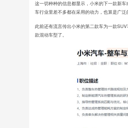
这一切种种的信息都显示，小米的下一款新车
车行业里差不多都在采用的动力，也算是广泛
此前还有流言传出小米的第二款车为一款SUV
款混动车型了。