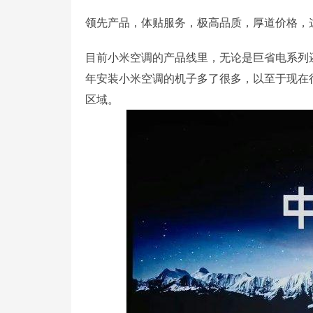
领先产品，体贴服务，极高品质，厚道价格，
目前小米空调的产品线里，无论是巨省电系列
年安装小米空调的机子多了很多，以至于现在
区域。