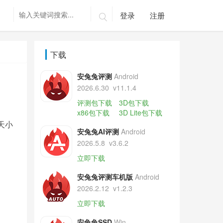
登录
注册

下载
安兔兔评测
Android
2026.6.30
v11.1.4
评测包下载
3D包下载
x86包下载
3D Lite包下载
天小
安兔兔AI评测
Android
2026.5.8
v3.6.2
立即下载
安兔兔评测车机版
Android
2026.2.12
v1.2.3
立即下载
安兔兔SSD
Win