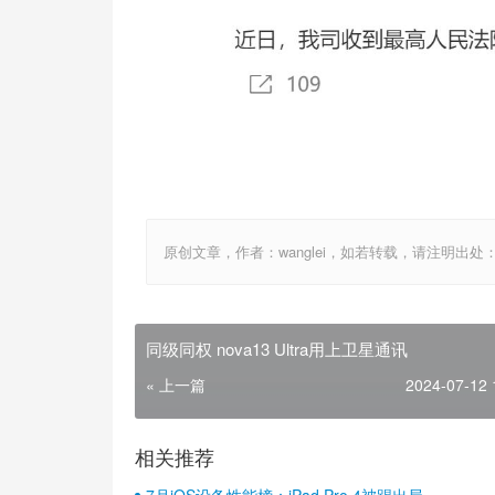
原创文章，作者：wanglei，如若转载，请注明出处：http://w
同级同权 nova13 Ultra用上卫星通讯
« 上一篇
2024-07-12 
相关推荐
7月iOS设备性能榜：iPad Pro 4被踢出局