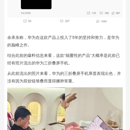
余承东称，华为在这款产品上投入了5年的坚持和努力，是华为
的巅峰之作。
结合此前的爆料信息来看，这款“颠覆性的产品”大概率是此前已
经有照片流出的华为三折叠屏手机。
从此前流出的照片来看，华为的三折叠屏手机厚度表现出色，并
没有因为双铰链堆叠而显得臃肿笨重。