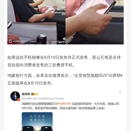
如果这款手机能够在9月10日发布并正式发售，那么它将是全球
首款面向消费者发售的三折叠屏手机。
鸿蒙智行方面，余承东在微博表示，“全景智慧旗舰SUV”问界M9
五座版将在9月10日发布。