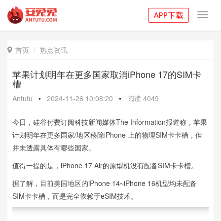
Toggl
navig
首页
热点资讯

苹果计划明年在更多国家取消iPhone 17的SIM卡
槽
Antutu
•
2024-11-26 10:08:20
•
阅读
4049
今日，硅谷付费订阅科技新闻媒体The Information报道称，苹果
计划明年在更多国家/地区移除iPhone 上的物理SIM卡卡槽，但
并未透露具体有哪些国家。
值得一提的是，iPhone 17 Air的原型机没有配备SIM卡卡槽。
据了解，目前美国地区的iPhone 14~iPhone 16机型均未配备
SIM卡卡槽，而是完全依赖于eSIM技术。