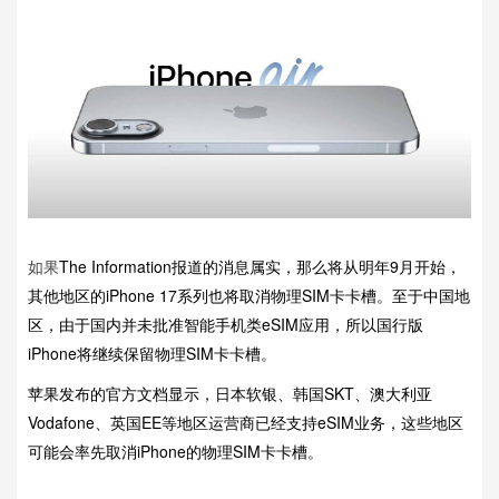
如果
The Information报道的消息属实，那么将从明年9月开始，
其他地区的iPhone 17系列也将取消物理SIM卡卡槽。至于中国地
区，由于国内并未批准智能手机类eSIM应用，所以国行版
iPhone将继续保留物理SIM卡卡槽。
苹果发布的官方文档显示，日本软银、韩国SKT、澳大利亚
Vodafone、英国EE等地区运营商已经支持eSIM业务，这些地区
可能会率先取消iPhone的物理SIM卡卡槽。