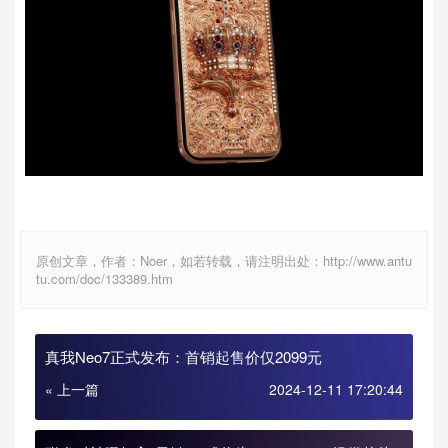
原创文章，作者：Noer，如若转载，请注明出处：http://www.antu
tu.com/doc/133389.htm
真我Neo7正式发布：首销起售价仅2099元
« 上一篇
2024-12-11 17:20:44