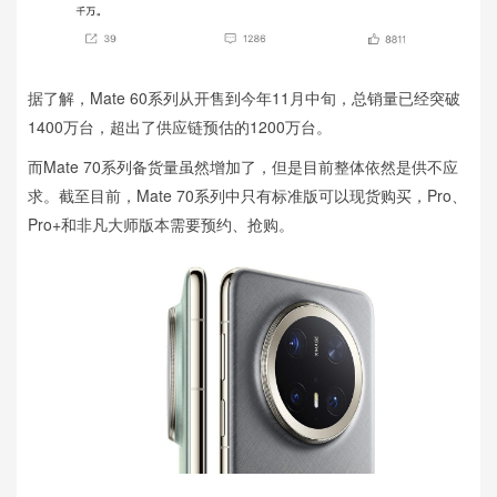
据了解，Mate 60系列从开售到今年11月中旬，总销量已经突破
1400万台，超出了供应链预估的1200万台。
而Mate 70系列备货量虽然增加了，但是目前整体依然是供不应
求。截至目前，Mate 70系列中只有标准版可以现货购买，Pro、
Pro+和非凡大师版本需要预约、抢购。