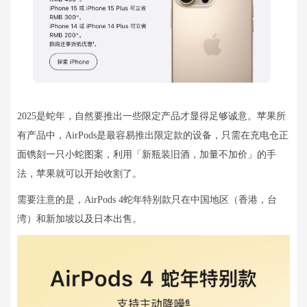
2025是蛇年，自然要推出一些限定产品才显得足够诚意。苹果所
有产品中，AirPods是最容易推出限定款的设备，只需在充电仓正
面镌刻一只小蛇图案，利用「新瓶装旧酒，加量不加价」的手
法，苹果就可以开始收割了。
需要注意的是，AirPods 4蛇年特别款只在中国地区（香港，台
湾）和新加坡以及日本出售。