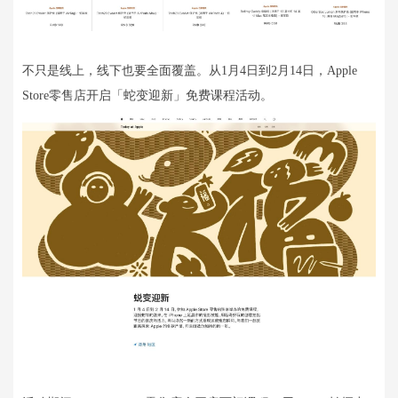
不只是线上，线下也要全面覆盖。从1月4日到2月14日，Apple
Store零售店开启「蛇变迎新」免费课程活动。