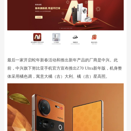
最后一家开启蛇年新春活动和推出新年产品的厂商是中兴。此
前，中兴旗下努比亚手机官方宣布推出Z70 Ultra新年版，机身整
体采用橘色调，寓意大橘（吉）大利、橘（吉）星高照。