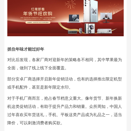
抓住年味才能过好年
对比后发现，各家厂商对迎新年的策略各不相同，其中苹果最为
全面，做到了线上线下全面覆盖。
部分安卓厂商选择开启新年促销活动，也有的选择推出限定机型
或手机配件，甚至是新年限定水印。
对于手机厂商而言，抢占春节档意义重大。像年货节、新年换新
机这类促销活动，有助于提升产品力和销量。众所周知，中国人
过年喜欢买年货送礼，手机、平板这类产品成为礼品之一，适当
降价，可以刺激消费者购买欲。