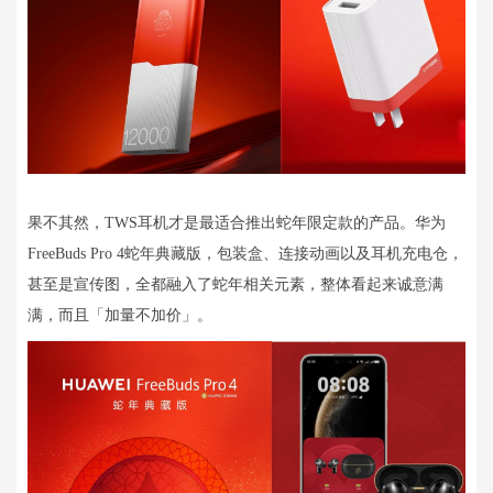
果不其然，TWS耳机才是最适合推出蛇年限定款的产品。华为
FreeBuds Pro 4蛇年典藏版，包装盒、连接动画以及耳机充电仓，
甚至是宣传图，全都融入了蛇年相关元素，整体看起来诚意满
满，而且「加量不加价」。