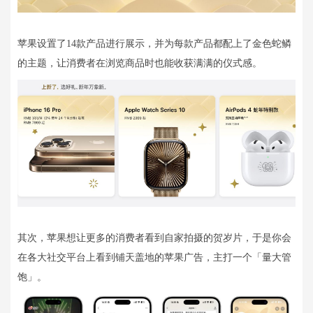
苹果设置了14款产品进行展示，并为每款产品都配上了金色蛇鳞
的主题，让消费者在浏览商品时也能收获满满的仪式感。
其次，苹果想让更多的消费者看到自家拍摄的贺岁片，于是你会
在各大社交平台上看到铺天盖地的苹果广告，主打一个「量大管
饱」。