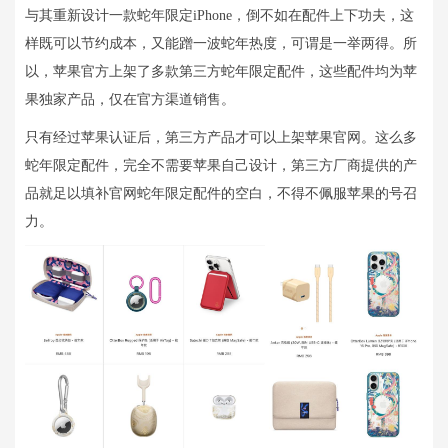
与其重新设计一款蛇年限定iPhone，倒不如在配件上下功夫，这
样既可以节约成本，又能蹭一波蛇年热度，可谓是一举两得。所
以，苹果官方上架了多款第三方蛇年限定配件，这些配件均为苹
果独家产品，仅在官方渠道销售。
只有经过苹果认证后，第三方产品才可以上架苹果官网。这么多
蛇年限定配件，完全不需要苹果自己设计，第三方厂商提供的产
品就足以填补官网蛇年限定配件的空白，不得不佩服苹果的号召
力。