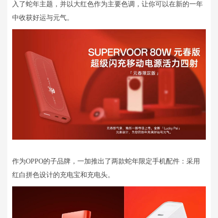
入了蛇年主题，并以大红色作为主要色调，让你可以在新的一年
中收获好运与元气。
作为OPPO的子品牌，一加推出了两款蛇年限定手机配件：采用
红白拼色设计的充电宝和充电头。