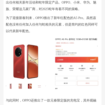
出任何相关新年活动和蛇年限定产品。OPPO、小米、华为、魅
族、荣耀这几家厂商，对2025蛇年有着不同的策略。
为了迎接新春到来，OPPO推出了新年红配色的A5 Pro。虽然该
配色没有任何加入任何与蛇相关的元素，但是简约的红色同样可
以代表新年配色。
与此同时，OPPO还推出了一款元春限定版的充电宝，其外观融