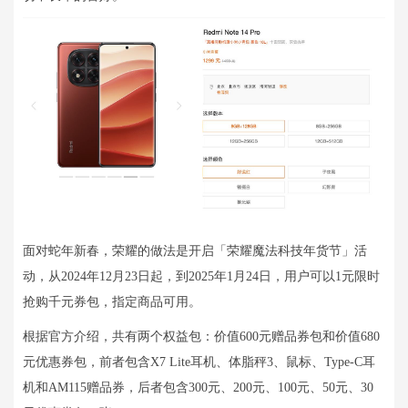
面对蛇年新春，荣耀的做法是开启「荣耀魔法科技年货节」活
动，从2024年12月23日起，到2025年1月24日，用户可以1元限时
抢购千元券包，指定商品可用。
根据官方介绍，共有两个权益包：价值600元赠品券包和价值680
元优惠券包，前者包含X7 Lite耳机、体脂秤3、鼠标、Type-C耳
机和AM115赠品券，后者包含300元、200元、100元、50元、30