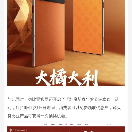
与此同时，努比亚官网还开启了「红魔新春年货节狂欢购」活
动，1月10日到2月6日期间，消费者可以免费领取优惠券，购买
努比亚产品可获得一次抽奖机会。