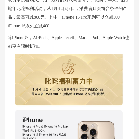
蛇年叱咤福利活动，从1月4日到7日，消费者购买符合条件的产
品，最高可减800元。其中，iPhone 16 Pro系列可以立减500，
iPhone 16系列立减400.
除iPhone外，AirPods、Apple Pencil、Mac、iPad、Apple Watch也
都享有限时折扣。