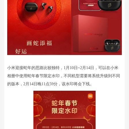
小米迎接蛇年的思路比较独特，1月10日~2月14日，可以在小米
相册中使用蛇年春节限定水印，不同机型需要将系统升级到不同
的版本，2月14日晚11点59分，该水印将会下线。