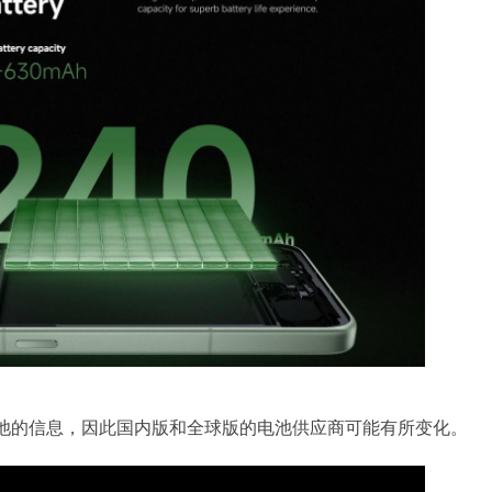
池的信息，因此国内版和全球版的电池供应商可能有所变化。