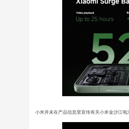
小米并未在产品信息里宣传有关小米金沙江电