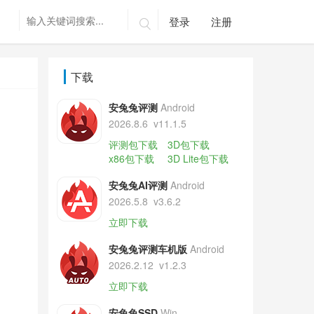
登录
注册

下载
安兔兔评测
Android
2026.8.6
v11.1.5
评测包下载
3D包下载
x86包下载
3D Lite包下载
安兔兔AI评测
Android
2026.5.8
v3.6.2
立即下载
安兔兔评测车机版
Android
2026.2.12
v1.2.3
立即下载
安兔兔SSD
Win