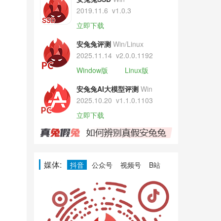
2019.11.6
v1.0.3
立即下载
安兔兔评测
Win/Linux
2025.11.14
v2.0.0.1192
Window版
Linux版
安兔兔AI大模型评测
Win
2025.10.20
v1.1.0.1103
立即下载
媒体:
抖音
公众号
视频号
B站