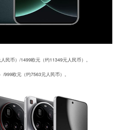
4元人民币）/1499欧元（约11349元人民币）。
）/999欧元（约7563元人民币）。