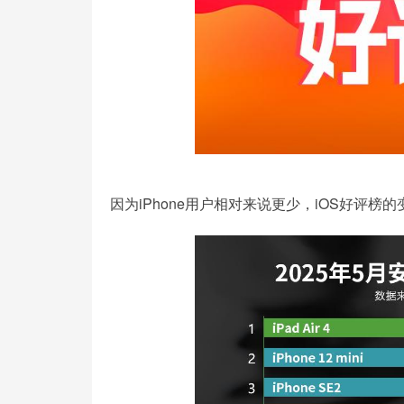
因为iPhone用户相对来说更少，iOS好评榜