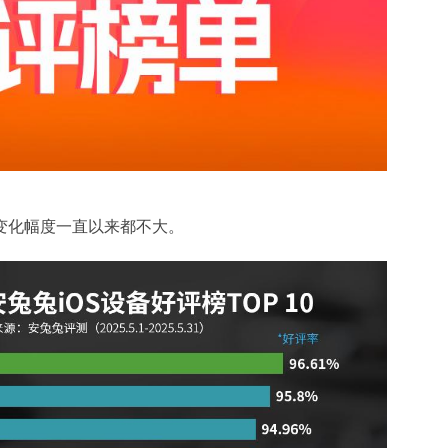
的变化幅度一直以来都不大。