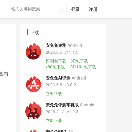
登录
注册

下载
安兔兔评测
Android
2026.8.6
v11.1.5
评测包下载
3D包下载
x86包下载
3D Lite包下载
国内
安兔兔AI评测
Android
2026.5.8
v3.6.2
立即下载
安兔兔评测车机版
Android
2026.2.12
v1.2.3
立即下载
安兔兔SSD
Win