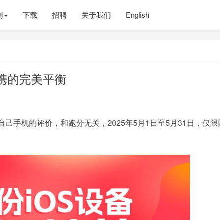
测
下载
招聘
关于我们
English
便携的完美平衡
己手机的评价，和跑分无关，2025年5月1日至5月31日，仅限