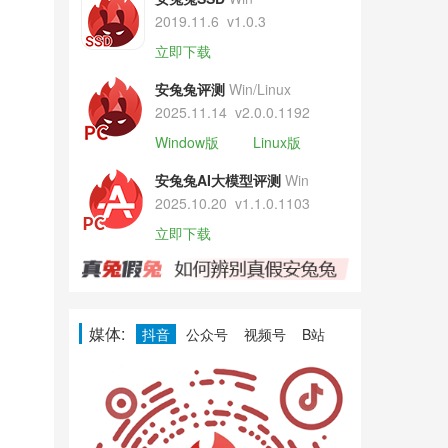
2019.11.6
v1.0.3
立即下载
安兔兔评测
Win/Linux
2025.11.14
v2.0.0.1192
Window版
Linux版
安兔兔AI大模型评测
Win
2025.10.20
v1.1.0.1103
立即下载
媒体:
抖音
公众号
视频号
B站