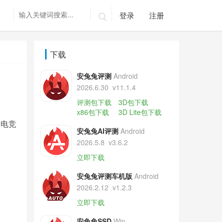
登录
注册

下载
安兔兔评测
Android
2026.6.30
v11.1.4
评测包下载
3D包下载
x86包下载
3D Lite包下载
款电竞
安兔兔AI评测
Android
2026.5.8
v3.6.2
立即下载
安兔兔评测车机版
Android
2026.2.12
v1.2.3
立即下载
安兔兔SSD
Win