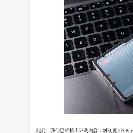
此前，我们已经推出评测内容，对红魔10S P