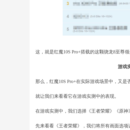
这，就是红魔10S Pro+搭载的这颗骁龙8
游戏
那么，红魔10S Pro+在实际游戏场景中，又
就让我们来看看它在游戏实测中的表现。
在游戏实测中，我们选择《王者荣耀》《原神
先来看看《王者荣耀》，我们将所有画面选项调