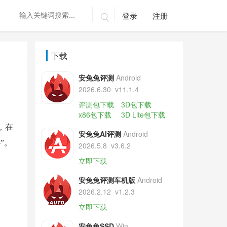
登录
注册

下载
安兔兔评测
Android
2026.6.30
v11.1.4
评测包下载
3D包下载
x86包下载
3D Lite包下载
，在
安兔兔AI评测
Android
”。
2026.5.8
v3.6.2
立即下载
安兔兔评测车机版
Android
2026.2.12
v1.2.3
立即下载
安兔兔SSD
Win