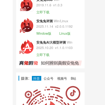
2019.11.6
v1.0.3
立即下载
安兔兔评测
Win/Linux
2025.11.14
v2.0.0.1192
Window版
Linux版
安兔兔AI大模型评测
Win
2025.10.20
v1.1.0.1103
立即下载
媒体:
抖音
公众号
视频号
B站