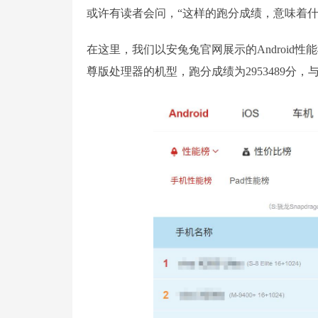
或许有读者会问，“这样的跑分成绩，意味着什
在这里，我们以安兔兔官网展示的Android
尊版处理器的机型，跑分成绩为2953489分，与红魔