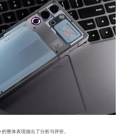
ro+的整体表现做出了分析与评价。