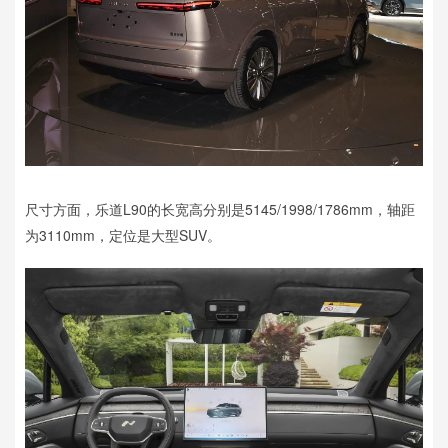
尺寸方面，乐道L90的长宽高分别是5145/1998/1786mm，轴距
为3110mm，定位是大型SUV。