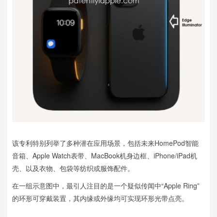
该专利特别列举了多种潜在应用场景，包括未来HomePod智能
音箱、Apple Watch表带、MacBook机身边框、iPhone/iPad机
壳、以及衣物、包袋等纺织或服饰配件。
在一组示意图中，最引人注目的是一个疑似传闻中“Apple Ring”
的环形可穿戴装置，其内缘或外缘均可实现环形光带点亮。