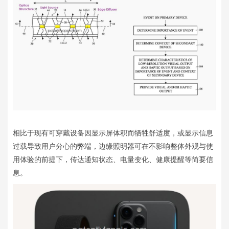
相比于现有可穿戴设备因显示屏体积而牺牲舒适度，或显示信息
过载导致用户分心的弊端，边缘照明器可在不影响整体外观与使
用体验的前提下，传达通知状态、电量变化、健康提醒等简要信
息。